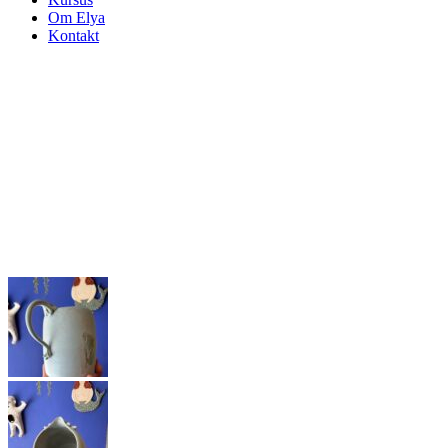
Om Elya
Kontakt