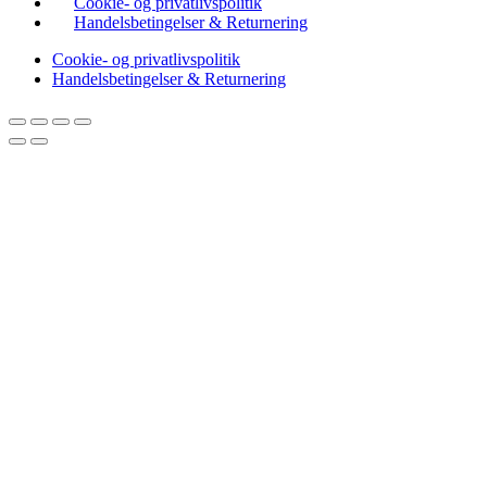
Cookie- og privatlivspolitik
Handelsbetingelser & Returnering
Cookie- og privatlivspolitik
Handelsbetingelser & Returnering