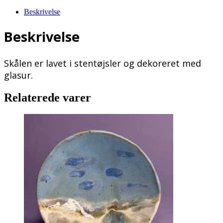
Beskrivelse
Beskrivelse
Skålen er lavet i stentøjsler og dekoreret med
glasur.
Relaterede varer