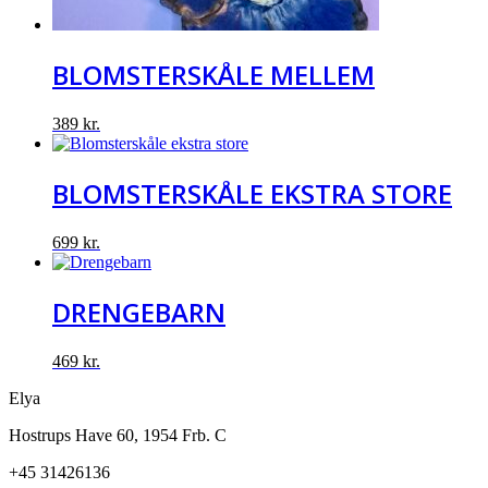
BLOMSTERSKÅLE MELLEM
389
kr.
BLOMSTERSKÅLE EKSTRA STORE
699
kr.
DRENGEBARN
469
kr.
Elya
Hostrups Have 60, 1954 Frb. C
+45 31426136