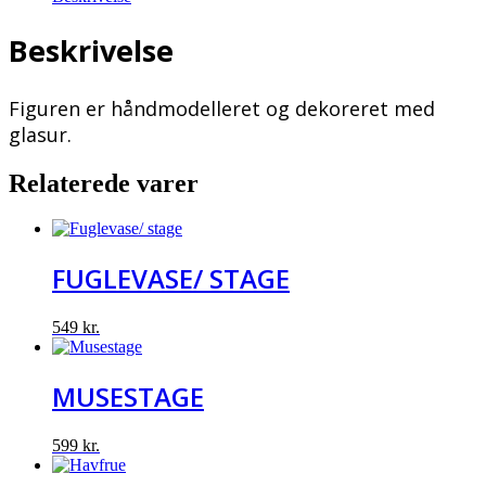
Beskrivelse
Figuren er håndmodelleret og dekoreret med
glasur.
Relaterede varer
FUGLEVASE/ STAGE
549
kr.
MUSESTAGE
599
kr.