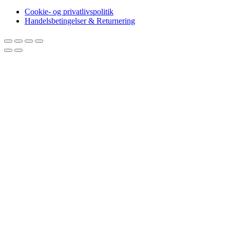
Cookie- og privatlivspolitik
Handelsbetingelser & Returnering