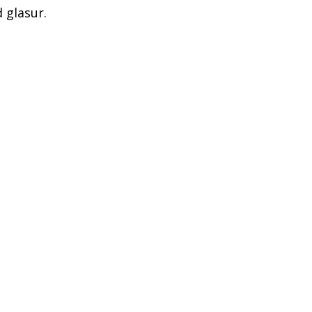
 glasur.