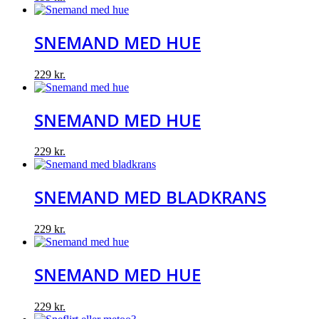
SNEMAND MED HUE
229
kr.
SNEMAND MED HUE
229
kr.
SNEMAND MED BLADKRANS
229
kr.
SNEMAND MED HUE
229
kr.