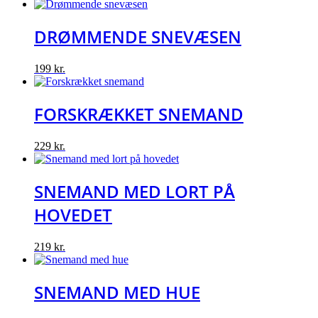
DRØMMENDE SNEVÆSEN
199
kr.
FORSKRÆKKET SNEMAND
229
kr.
SNEMAND MED LORT PÅ
HOVEDET
219
kr.
SNEMAND MED HUE