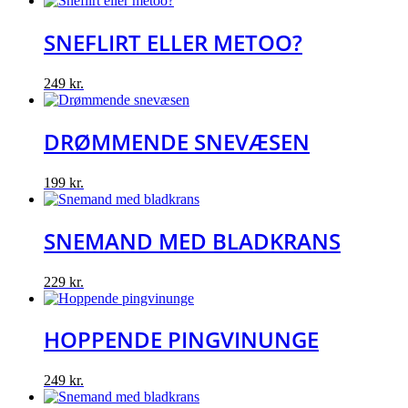
SNEFLIRT ELLER METOO?
249
kr.
DRØMMENDE SNEVÆSEN
199
kr.
SNEMAND MED BLADKRANS
229
kr.
HOPPENDE PINGVINUNGE
249
kr.