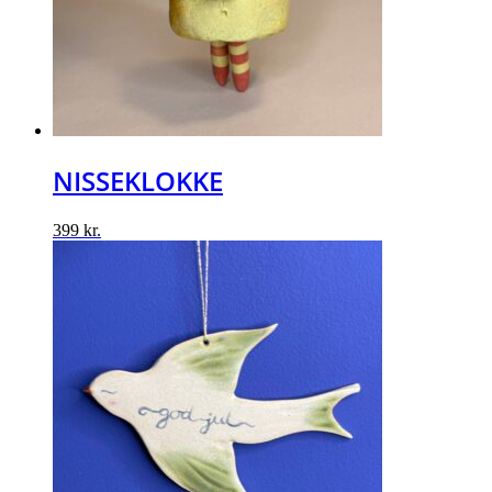
NISSEKLOKKE
399
kr.