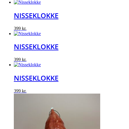
NISSEKLOKKE
399
kr.
NISSEKLOKKE
399
kr.
NISSEKLOKKE
399
kr.