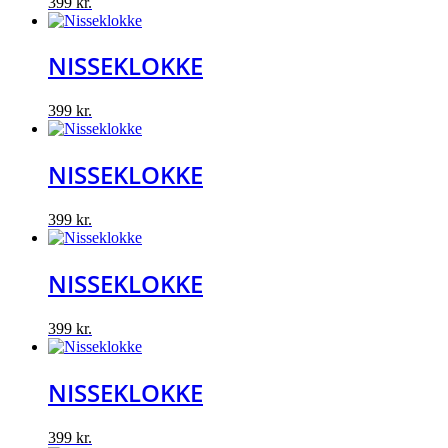
399
kr.
NISSEKLOKKE
399
kr.
NISSEKLOKKE
399
kr.
NISSEKLOKKE
399
kr.
NISSEKLOKKE
399
kr.