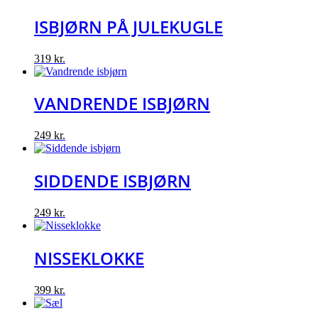
ISBJØRN PÅ JULEKUGLE
319
kr.
VANDRENDE ISBJØRN
249
kr.
SIDDENDE ISBJØRN
249
kr.
NISSEKLOKKE
399
kr.