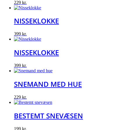
229
kr.
NISSEKLOKKE
399
kr.
NISSEKLOKKE
399
kr.
SNEMAND MED HUE
229
kr.
BESTEMT SNEVÆSEN
199
kr.