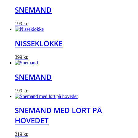
SNEMAND
199
kr.
NISSEKLOKKE
399
kr.
SNEMAND
199
kr.
SNEMAND MED LORT PÅ
HOVEDET
219
kr.