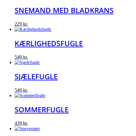
SNEMAND MED BLADKRANS
229
kr.
KÆRLIGHEDSFUGLE
549
kr.
SJÆLEFUGLE
549
kr.
SOMMERFUGLE
439
kr.