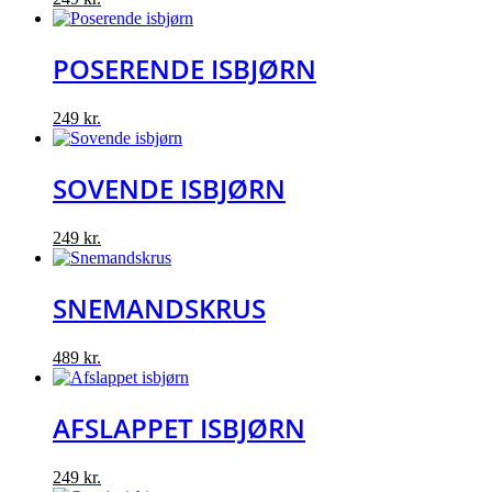
POSERENDE ISBJØRN
249
kr.
SOVENDE ISBJØRN
249
kr.
SNEMANDSKRUS
489
kr.
AFSLAPPET ISBJØRN
249
kr.