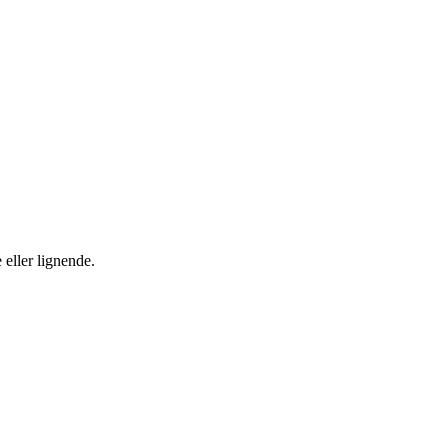
 eller lignende.