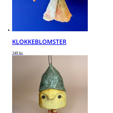
KLOKKEBLOMSTER
349
kr.