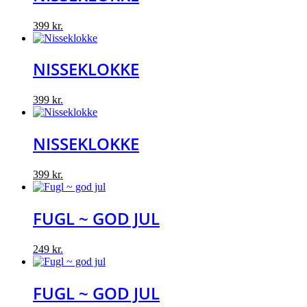
399
kr.
NISSEKLOKKE
399
kr.
NISSEKLOKKE
399
kr.
FUGL ~ GOD JUL
249
kr.
FUGL ~ GOD JUL