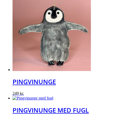
PINGVINUNGE
249
kr.
PINGVINUNGE MED FUGL