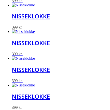
399
kr.
NISSEKLOKKE
399
kr.
NISSEKLOKKE
399
kr.
NISSEKLOKKE
399
kr.
NISSEKLOKKE
399
kr.