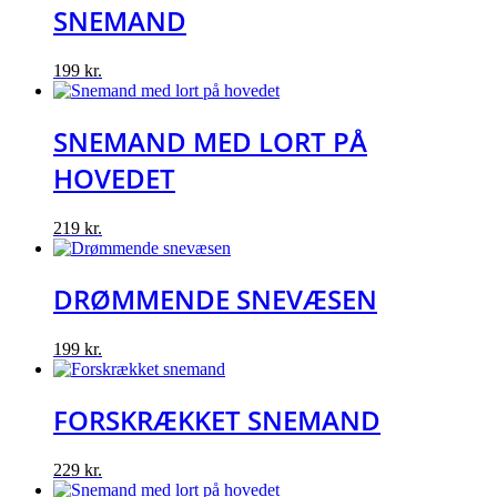
SNEMAND
199
kr.
SNEMAND MED LORT PÅ
HOVEDET
219
kr.
DRØMMENDE SNEVÆSEN
199
kr.
FORSKRÆKKET SNEMAND
229
kr.