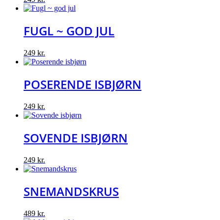
FUGL ~ GOD JUL
249
kr.
POSERENDE ISBJØRN
249
kr.
SOVENDE ISBJØRN
249
kr.
SNEMANDSKRUS
489
kr.