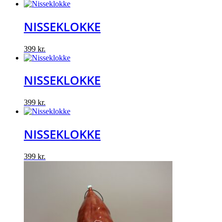
NISSEKLOKKE
399
kr.
NISSEKLOKKE
399
kr.
NISSEKLOKKE
399
kr.