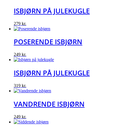
ISBJØRN PÅ JULEKUGLE
279
kr.
POSERENDE ISBJØRN
249
kr.
ISBJØRN PÅ JULEKUGLE
319
kr.
VANDRENDE ISBJØRN
249
kr.