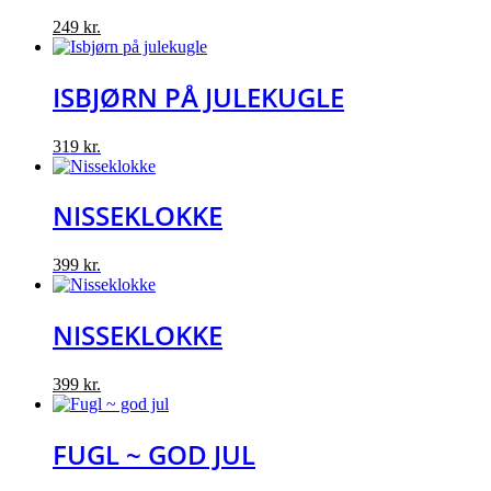
249
kr.
ISBJØRN PÅ JULEKUGLE
319
kr.
NISSEKLOKKE
399
kr.
NISSEKLOKKE
399
kr.
FUGL ~ GOD JUL