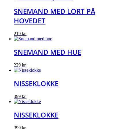
SNEMAND MED LORT PÅ
HOVEDET
219
kr.
SNEMAND MED HUE
229
kr.
NISSEKLOKKE
399
kr.
NISSEKLOKKE
399
kr.