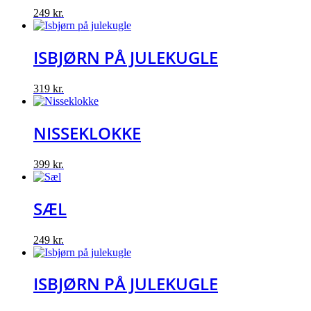
249
kr.
ISBJØRN PÅ JULEKUGLE
319
kr.
NISSEKLOKKE
399
kr.
SÆL
249
kr.
ISBJØRN PÅ JULEKUGLE