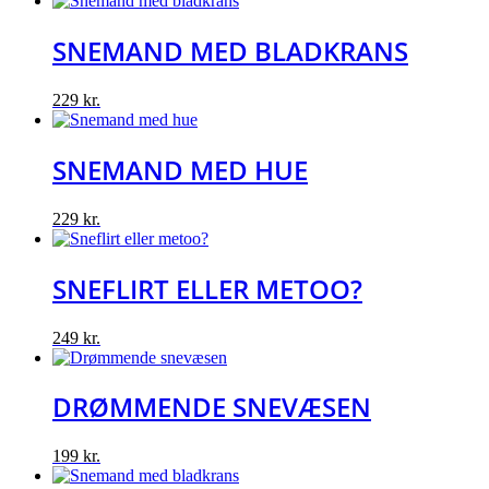
SNEMAND MED BLADKRANS
229
kr.
SNEMAND MED HUE
229
kr.
SNEFLIRT ELLER METOO?
249
kr.
DRØMMENDE SNEVÆSEN
199
kr.