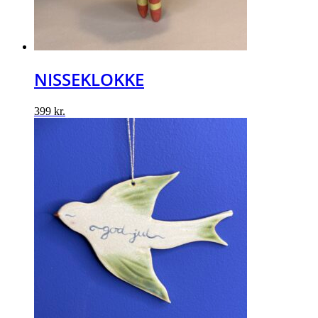
NISSEKLOKKE
399
kr.