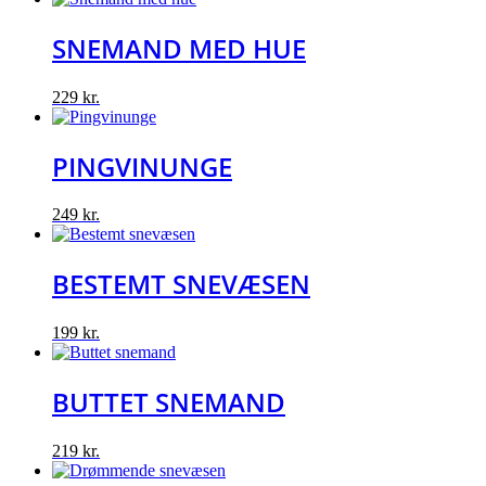
SNEMAND MED HUE
229
kr.
PINGVINUNGE
249
kr.
BESTEMT SNEVÆSEN
199
kr.
BUTTET SNEMAND
219
kr.