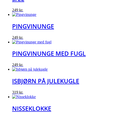
249
kr.
PINGVINUNGE
249
kr.
PINGVINUNGE MED FUGL
249
kr.
ISBJØRN PÅ JULEKUGLE
319
kr.
NISSEKLOKKE