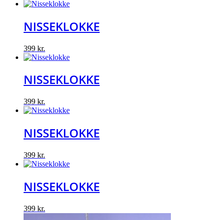
NISSEKLOKKE
399
kr.
NISSEKLOKKE
399
kr.
NISSEKLOKKE
399
kr.
NISSEKLOKKE
399
kr.