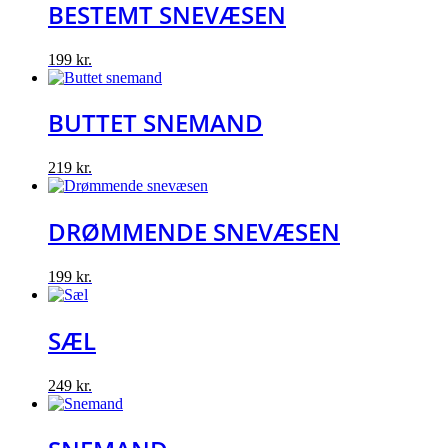
BESTEMT SNEVÆSEN
199
kr.
BUTTET SNEMAND
219
kr.
DRØMMENDE SNEVÆSEN
199
kr.
SÆL
249
kr.