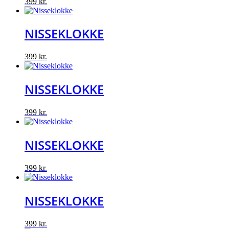
399
kr.
NISSEKLOKKE
399
kr.
NISSEKLOKKE
399
kr.
NISSEKLOKKE
399
kr.
NISSEKLOKKE
399
kr.