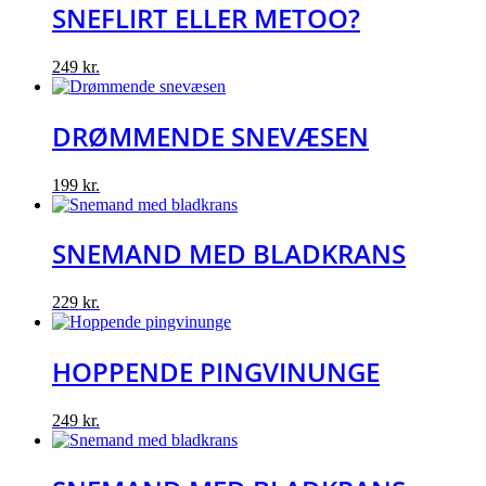
SNEFLIRT ELLER METOO?
249
kr.
DRØMMENDE SNEVÆSEN
199
kr.
SNEMAND MED BLADKRANS
229
kr.
HOPPENDE PINGVINUNGE
249
kr.