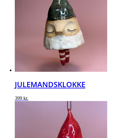
JULEMANDSKLOKKE
399
kr.