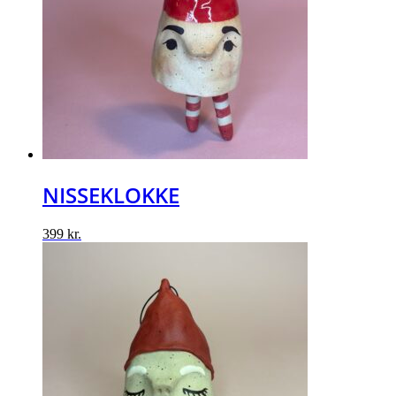
NISSEKLOKKE
399
kr.