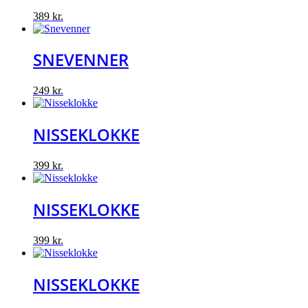
389
kr.
SNEVENNER
249
kr.
NISSEKLOKKE
399
kr.
NISSEKLOKKE
399
kr.
NISSEKLOKKE