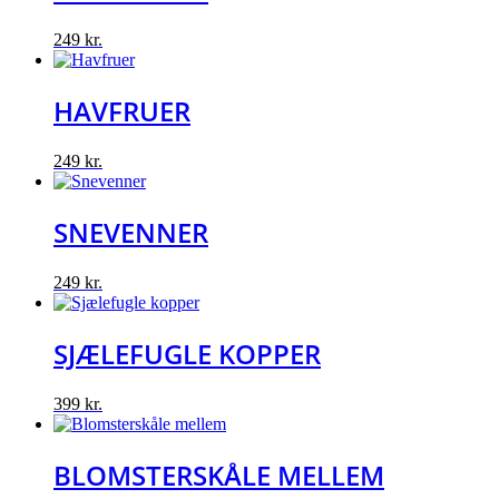
249
kr.
HAVFRUER
249
kr.
SNEVENNER
249
kr.
SJÆLEFUGLE KOPPER
399
kr.
BLOMSTERSKÅLE MELLEM