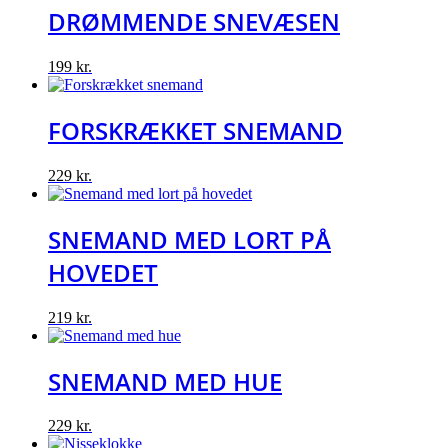
DRØMMENDE SNEVÆSEN
199
kr.
FORSKRÆKKET SNEMAND
229
kr.
SNEMAND MED LORT PÅ
HOVEDET
219
kr.
SNEMAND MED HUE
229
kr.