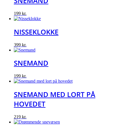
SNEMAND
199
kr.
NISSEKLOKKE
399
kr.
SNEMAND
199
kr.
SNEMAND MED LORT PÅ
HOVEDET
219
kr.