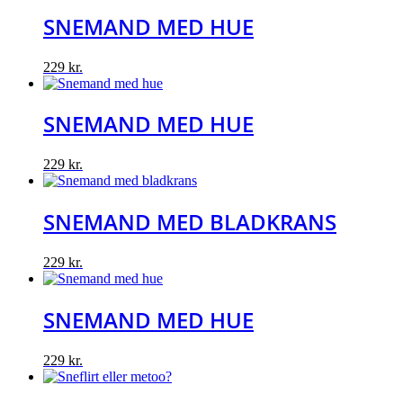
SNEMAND MED HUE
229
kr.
SNEMAND MED HUE
229
kr.
SNEMAND MED BLADKRANS
229
kr.
SNEMAND MED HUE
229
kr.