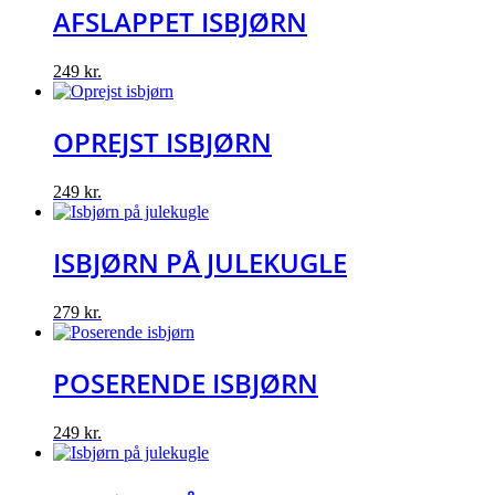
AFSLAPPET ISBJØRN
249
kr.
OPREJST ISBJØRN
249
kr.
ISBJØRN PÅ JULEKUGLE
279
kr.
POSERENDE ISBJØRN
249
kr.